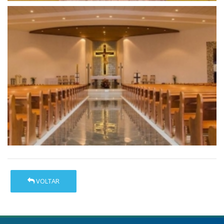
VOLTAR