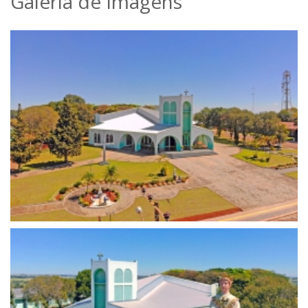
Galeria de Imagens