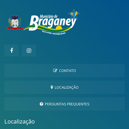
CONTATO
LOCALIZAÇÃO
PERGUNTAS FREQUENTES
Localização