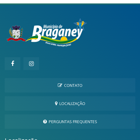
CONTATO
LOCALIZAÇÃO
PERGUNTAS FREQUENTES