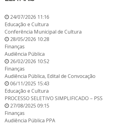
24/07/2026 11:16
Educação e Cultura
Conferência Municipal de Cultura
28/05/2026 10:28
Finanças
Audiência Pública
26/02/2026 10:52
Finanças
Audiência Pública, Edital de Convocação
06/11/2025 15:43
Educação e Cultura
PROCESSO SELETIVO SIMPLIFICADO – PSS
27/08/2025 09:15
Finanças
Audiência Pública PPA