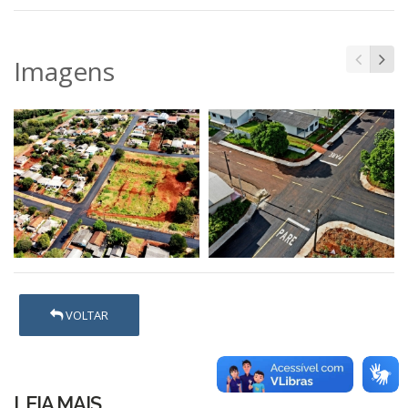
Imagens
VOLTAR
LEIA MAIS