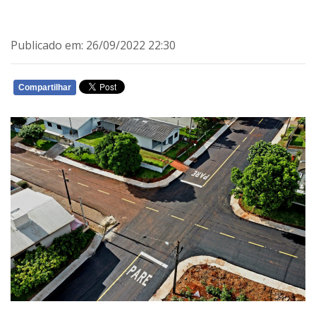
Publicado em: 26/09/2022 22:30
Compartilhar
WHATSAPP