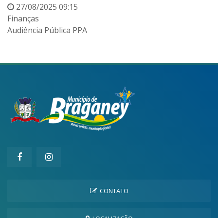
27/08/2025 09:15
Finanças
Audiência Pública PPA
CONTATO