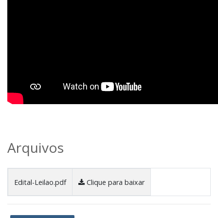
Arquivos
Edital-Leilao.pdf
Clique para baixar