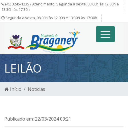
(45) 3245-1235 / Atendimento: Segunda a sexta, 08:00h às 12:00h e
13:30h às 17:30h
Segunda a sexta, 08:00h às 12:00h e 13:30h às 17:30h
LEILÃO
Início
Notícias
Publicado em: 22/03/2024 09:21