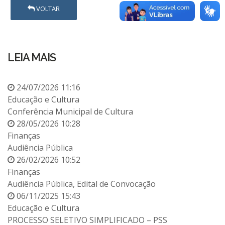
VOLTAR
LEIA MAIS
24/07/2026 11:16
Educação e Cultura
Conferência Municipal de Cultura
28/05/2026 10:28
Finanças
Audiência Pública
26/02/2026 10:52
Finanças
Audiência Pública, Edital de Convocação
06/11/2025 15:43
Educação e Cultura
PROCESSO SELETIVO SIMPLIFICADO – PSS