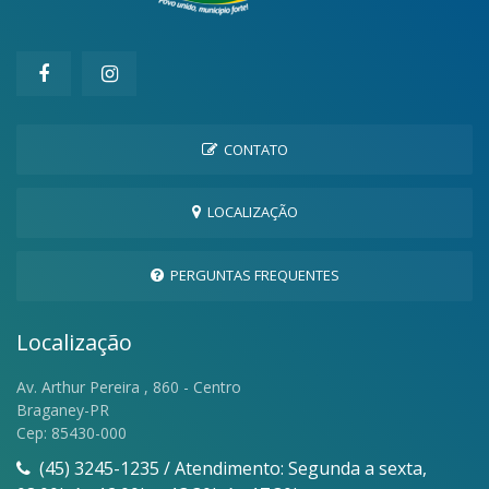
CONTATO
LOCALIZAÇÃO
PERGUNTAS FREQUENTES
Localização
Av. Arthur Pereira , 860 - Centro
Braganey-PR
Cep: 85430-000
(45) 3245-1235 / Atendimento: Segunda a sexta,