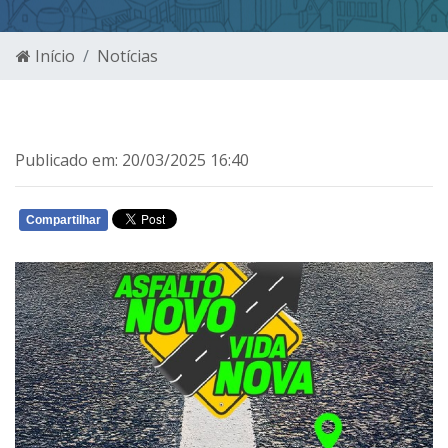
Início
Notícias
Publicado em: 20/03/2025 16:40
Compartilhar
WHATSAPP