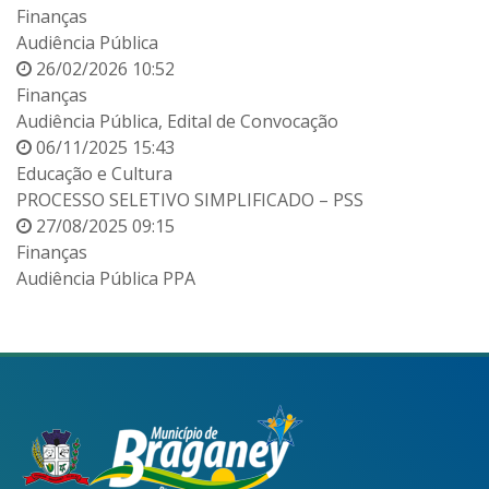
Finanças
Audiência Pública
26/02/2026 10:52
Finanças
Audiência Pública, Edital de Convocação
06/11/2025 15:43
Educação e Cultura
PROCESSO SELETIVO SIMPLIFICADO – PSS
27/08/2025 09:15
Finanças
Audiência Pública PPA