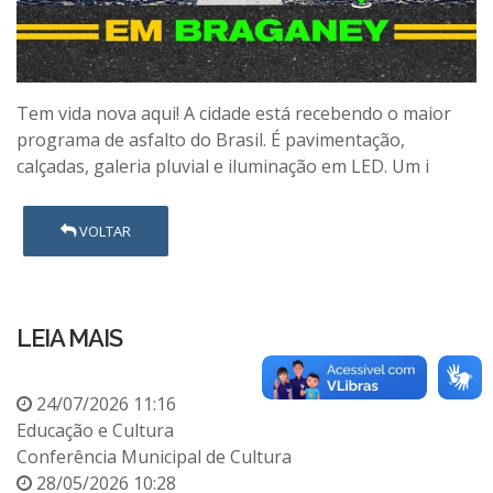
Tem vida nova aqui! A cidade está recebendo o maior
programa de asfalto do Brasil. É pavimentação,
calçadas, galeria pluvial e iluminação em LED. Um i
VOLTAR
LEIA MAIS
24/07/2026 11:16
Educação e Cultura
Conferência Municipal de Cultura
28/05/2026 10:28