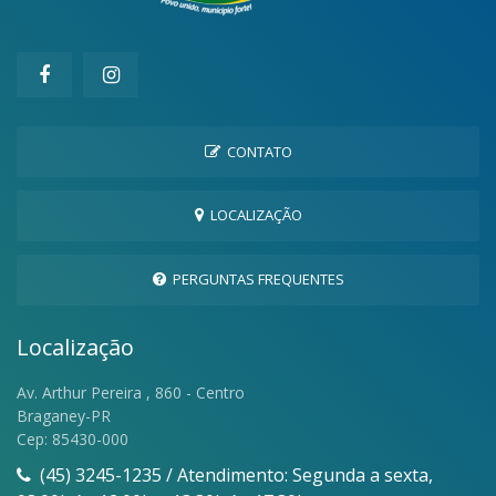
CONTATO
LOCALIZAÇÃO
PERGUNTAS FREQUENTES
Localização
Av. Arthur Pereira , 860 - Centro
Braganey-PR
Cep: 85430-000
(45) 3245-1235 / Atendimento: Segunda a sexta,