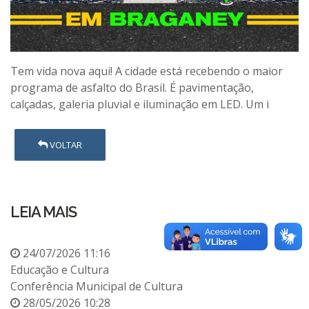
Tem vida nova aqui! A cidade está recebendo o maior
programa de asfalto do Brasil. É pavimentação,
calçadas, galeria pluvial e iluminação em LED. Um i
VOLTAR
LEIA MAIS
24/07/2026 11:16
Educação e Cultura
Conferência Municipal de Cultura
28/05/2026 10:28