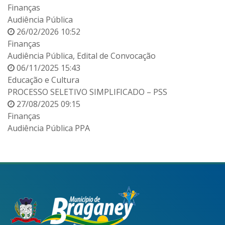
Finanças
Audiência Pública
26/02/2026 10:52
Finanças
Audiência Pública, Edital de Convocação
06/11/2025 15:43
Educação e Cultura
PROCESSO SELETIVO SIMPLIFICADO – PSS
27/08/2025 09:15
Finanças
Audiência Pública PPA