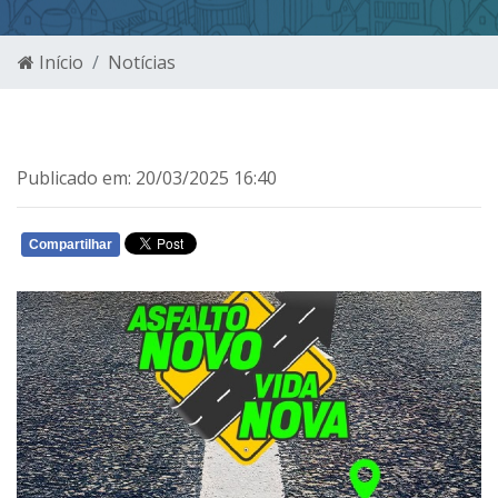
Início
Notícias
Publicado em: 20/03/2025 16:40
Compartilhar
WHATSAPP