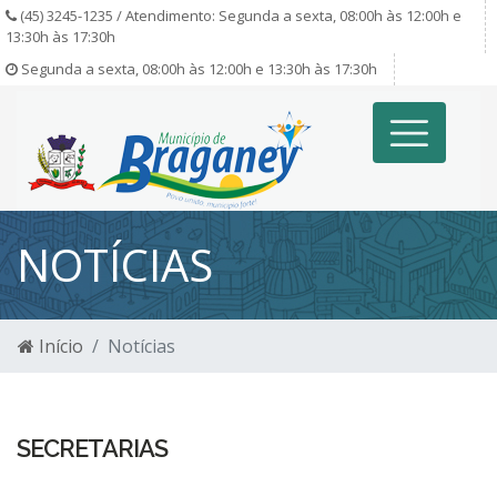
(45) 3245-1235 / Atendimento: Segunda a sexta, 08:00h às 12:00h e
13:30h às 17:30h
Segunda a sexta, 08:00h às 12:00h e 13:30h às 17:30h
NOTÍCIAS
Início
Notícias
SECRETARIAS