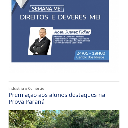
Indústria e Comércio
Premiação aos alunos destaques na
Prova Paraná