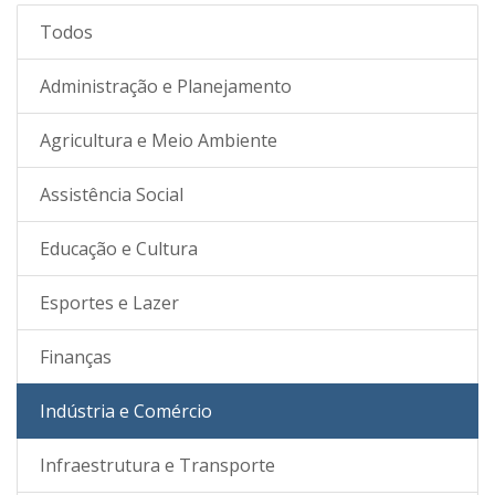
Todos
Administração e Planejamento
Agricultura e Meio Ambiente
Assistência Social
Educação e Cultura
Esportes e Lazer
Finanças
Indústria e Comércio
Infraestrutura e Transporte