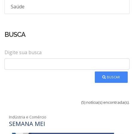
Saúde
BUSCA
Digite sua busca
BUSCAR
(5) notícia(s) encontrada(s).
Indústria e Comércio
SEMANA MEI