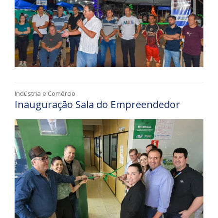
Indústria e Comércio
Inauguração Sala do Empreendedor