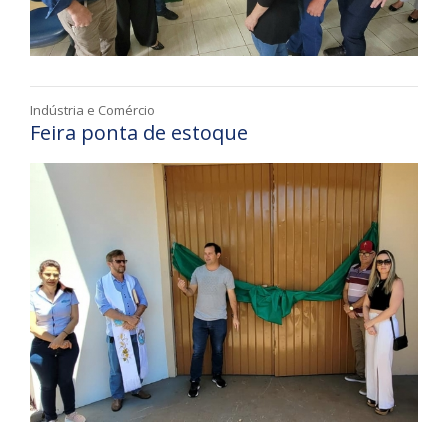
Indústria e Comércio
Feira ponta de estoque