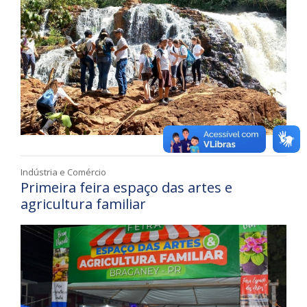
Indústria e Comércio
Primeira feira espaço das artes e
agricultura familiar