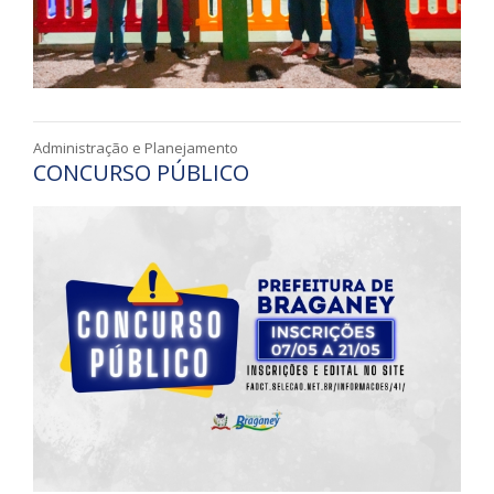
Administração e Planejamento
CONCURSO PÚBLICO