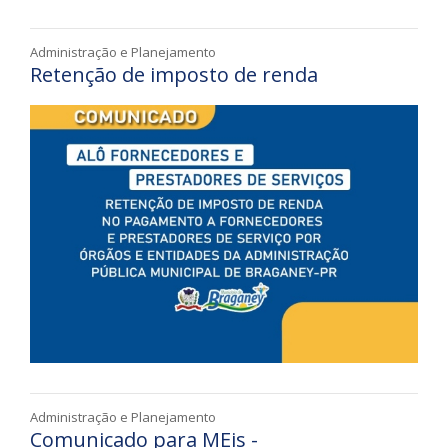
Administração e Planejamento
Retenção de imposto de renda
Administração e Planejamento
Comunicado para MEis -