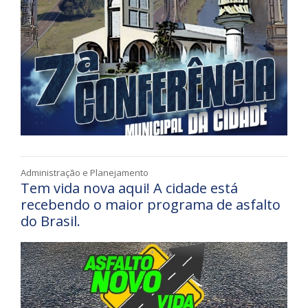
Administração e Planejamento
Tem vida nova aqui! A cidade está
recebendo o maior programa de asfalto
do Brasil.