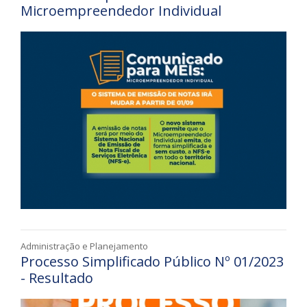
Microempreendedor Individual
Administração e Planejamento
Processo Simplificado Público Nº 01/2023
- Resultado