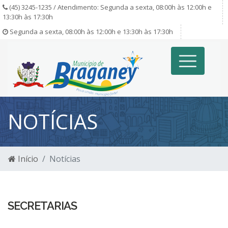
(45) 3245-1235 / Atendimento: Segunda a sexta, 08:00h às 12:00h e
13:30h às 17:30h
Segunda a sexta, 08:00h às 12:00h e 13:30h às 17:30h
NOTÍCIAS
Início
Notícias
SECRETARIAS