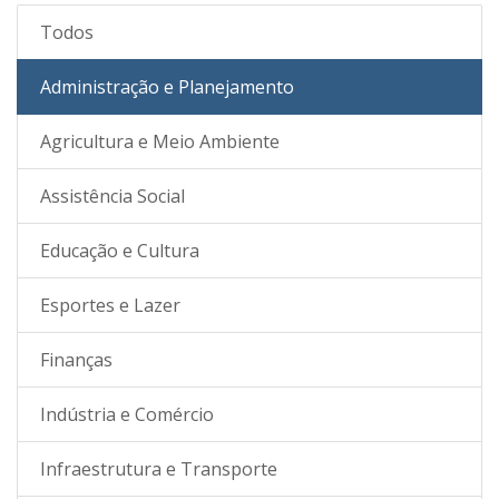
Todos
Administração e Planejamento
Agricultura e Meio Ambiente
Assistência Social
Educação e Cultura
Esportes e Lazer
Finanças
Indústria e Comércio
Infraestrutura e Transporte