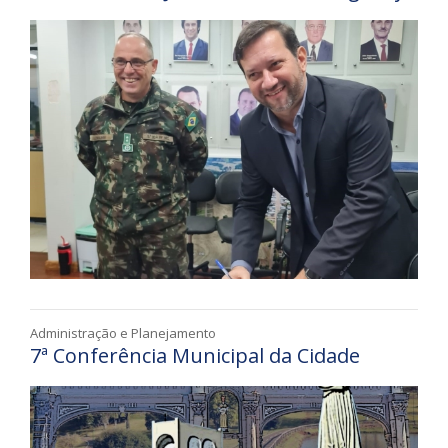
Administração e Planejamento
7ª Conferência Municipal da Cidade