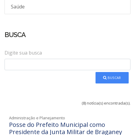
Saúde
BUSCA
Digite sua busca
BUSCAR
(8) notícia(s) encontrada(s).
Administração e Planejamento
Posse do Prefeito Municipal como
Presidente da Junta Militar de Braganey