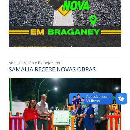
Administração e Planejamento
SAMALIA RECEBE NOVAS OBRAS